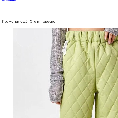
Посмотри ещё. Это интересно!