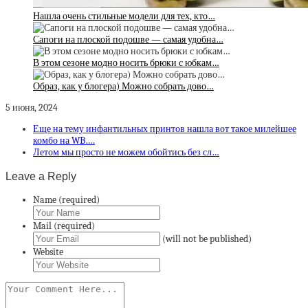
Нашла очень стильные модели для тех, кто…
Сапоги на плоской подошве — самая удобна…
В этом сезоне модно носить брюки с юбкам…
Образ, как у блогера) Можно собрать дово…
5 июня, 2024
Еще на тему инфантильных принтов нашла вот такое милейшее
комбо на WB….
Летом мы просто не можем обойтись без сл…
Leave a Reply
Name (required)
Mail (required)
(will not be published)
Website