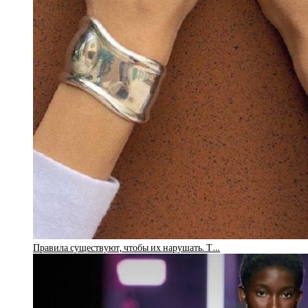
Правила существуют, чтобы их нарушать. Т…