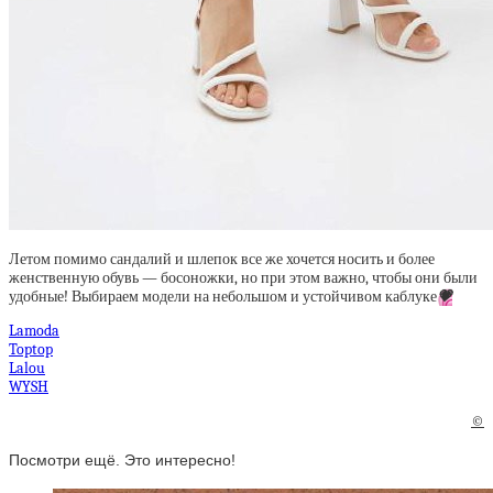
Летом помимо сандалий и шлепок все же хочется носить и более
женственную обувь — босоножки, но при этом важно, чтобы они были
удобные! Выбираем модели на небольшом и устойчивом каблуке
💗
Lamoda
Toptop
Lalou
WYSH
©
Посмотри ещё. Это интересно!