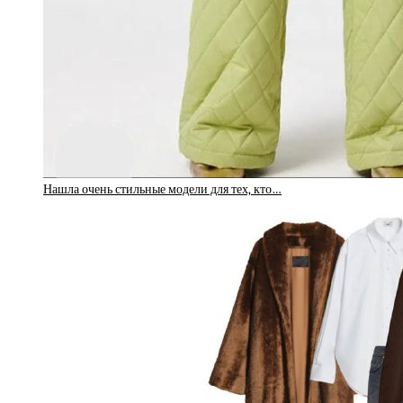
Нашла очень стильные модели для тех, кто…