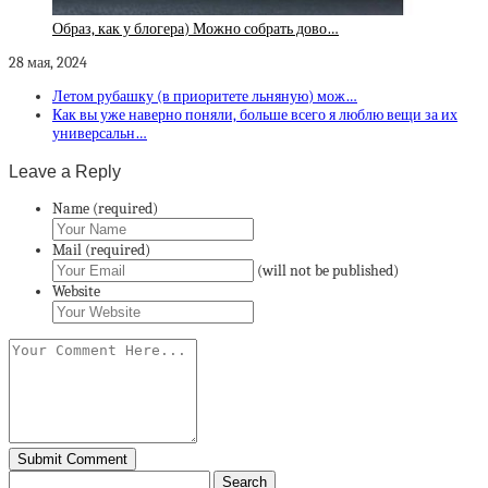
Образ, как у блогера) Можно собрать дово…
28 мая, 2024
Летом рубашку (в приоритете льняную) мож…
Как вы уже наверно поняли, больше всего я люблю вещи за их
универсальн…
Leave a Reply
Name (required)
Mail (required)
(will not be published)
Website