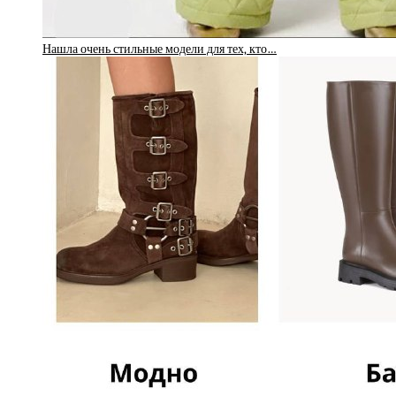
Нашла очень стильные модели для тех, кто…