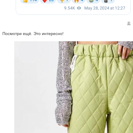
©
Посмотри ещё. Это интересно!