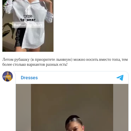
Летом рубашку (в приоритете льняную) можно носить вместо топа, тем
более столько вариантов разных есть!