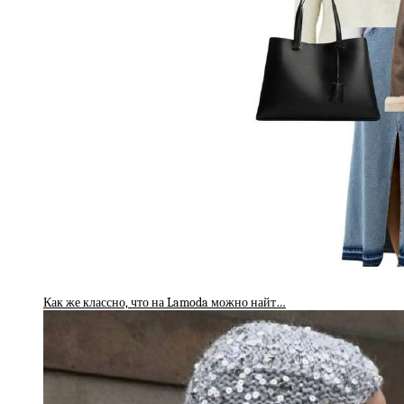
Как же классно, что на Lamoda можно найт…