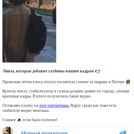
Линза, которая добавит глубины вашим кадрам
👉
Прошлым летом я весь отпуск посвятила слежке за людьми в Питере
😅
Купила линзу, стабилизатор и гуляла целыми днями по городу, снимая
красивые кадры. В итоге получились такие видео.
Оставляю ссылку на
этот портретник.
Вдруг среди вас тоже есть
любители видео-монтажа.
Ставьте
🔥
, если было полезно!