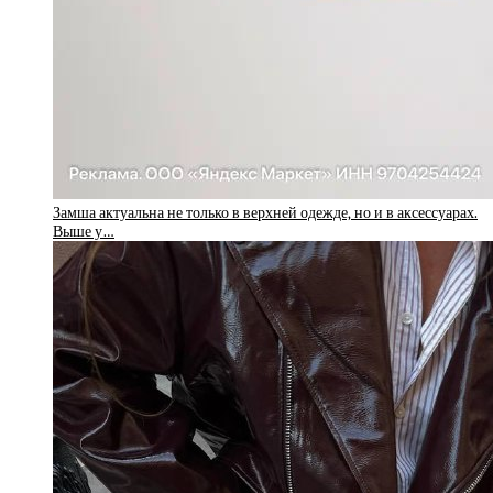
Замша актуальна не только в верхней одежде, но и в аксессуарах.
Выше у…