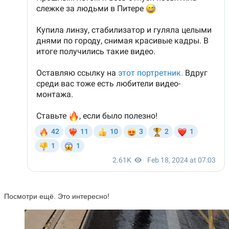
Посмотри ещё. Это интересно!