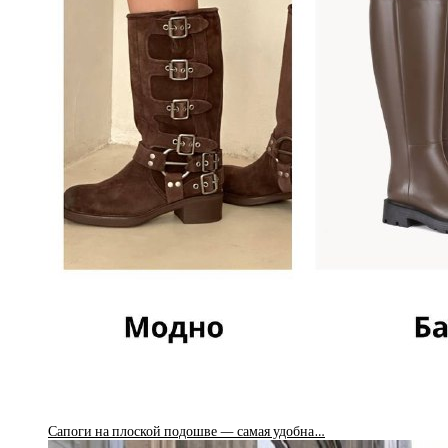
Сапоги на плоской подошве — самая удобна…