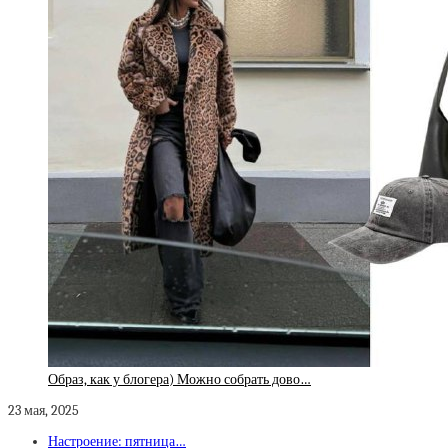
Образ, как у блогера) Можно собрать дово…
23 мая, 2025
Настроение: пятница…