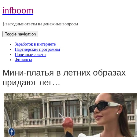
infboom
$ выгодные ответы на денежные вопросы
Toggle navigation
Заработок в интернете
Партнёрские программы
Полезные советы
Финансы
Мини-платья в летних образах
придают лег…