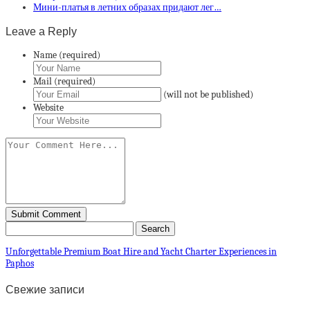
Мини-платья в летних образах придают лег…
Leave a Reply
Name (required)
Mail (required)
(will not be published)
Website
Unforgettable Premium Boat Hire and Yacht Charter Experiences in
Paphos
Свежие записи