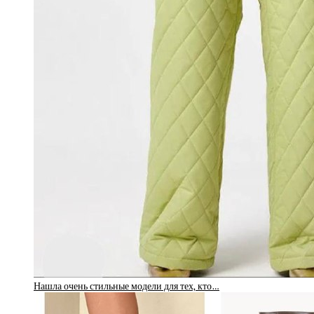
Нашла очень стильные модели для тех, кто…