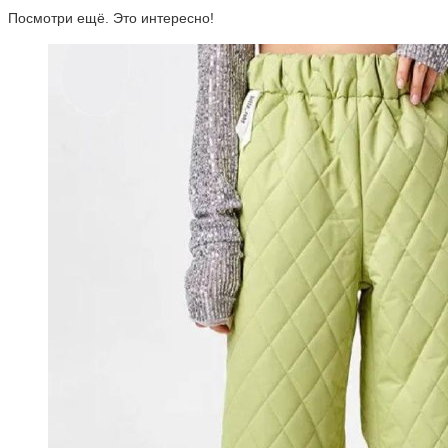
Посмотри ещё. Это интересно!