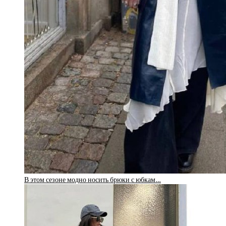
В этом сезоне модно носить брюки с юбкам…