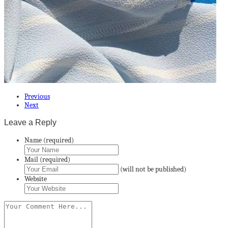
Previous
Next
Leave a Reply
Name (required)
Mail (required)
(will not be published)
Website