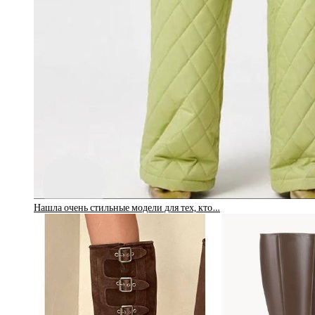
Нашла очень стильные модели для тех, кто…