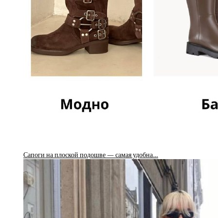
Сапоги на плоской подошве — самая удобна…