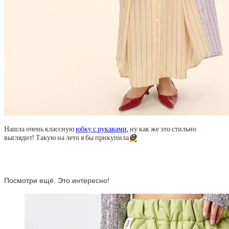
Нашла очень классную
юбку с рукавами,
ну как же это стильно
выглядит! Такую на лето я бы прикупила
😅
Посмотри ещё. Это интересно!