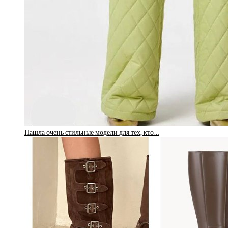
Нашла очень стильные модели для тех, кто…