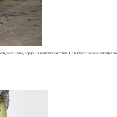
оладном цвете, бордо и в винтажном стиле. Но и классические бежевые мо