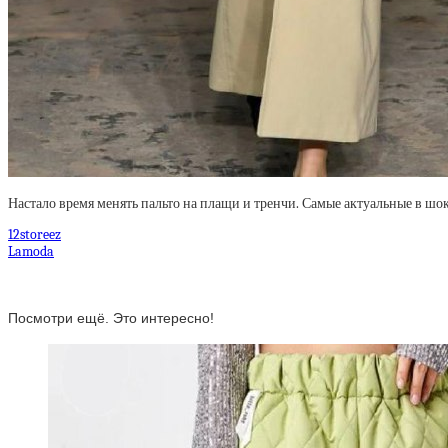
Настало время менять пальто на плащи и тренчи. Самые актуальные в шок
12storeez
Lamoda
Посмотри ещё. Это интересно!