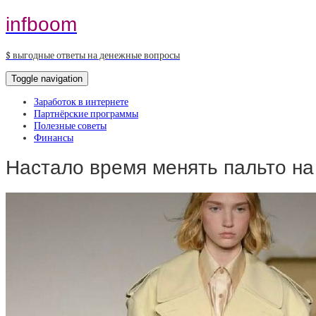
infboom
$ выгодные ответы на денежные вопросы
Toggle navigation
Заработок в интернете
Партнёрские программы
Полезные советы
Финансы
Настало время менять пальто н