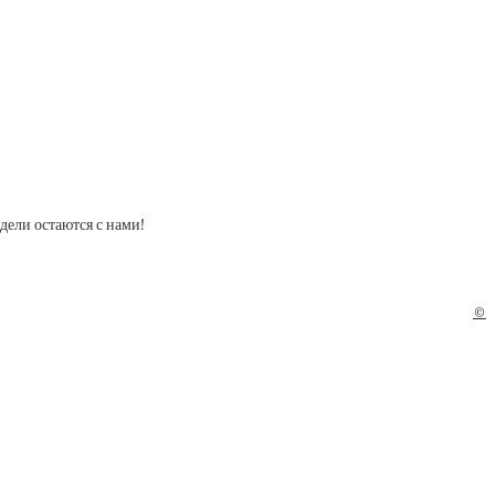
дели остаются с нами!
©