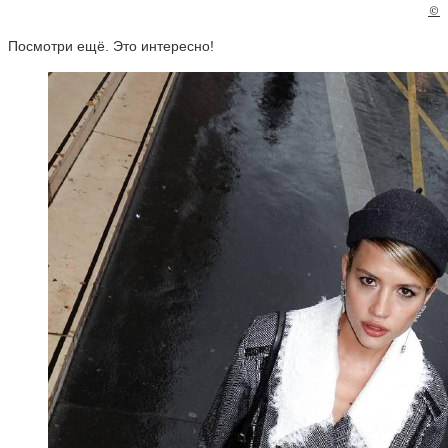
©
Посмотри ещё. Это интересно!