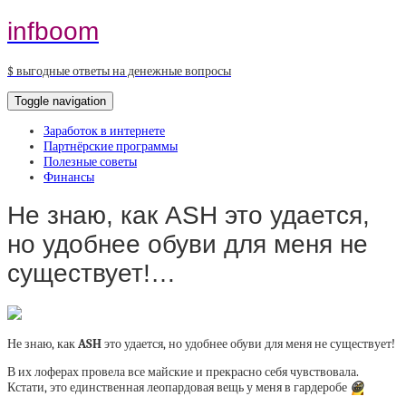
infboom
$ выгодные ответы на денежные вопросы
Toggle navigation
Заработок в интернете
Партнёрские программы
Полезные советы
Финансы
Не знаю, как ASH это удается,
но удобнее обуви для меня не
существует!…
Не знаю, как
ASH
это удается, но удобнее обуви для меня не существует!
В их лоферах провела все майские и прекрасно себя чувствовала.
Кстати, это единственная леопардовая вещь у меня в гардеробе
😁