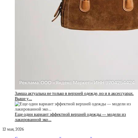
Замша актуальна не только в верхней одежде, но и в аксессуарах.
Выше у…
Еще один вариант эффектной верхней одежды — модели из
лакированной эко…
12 мая, 2026