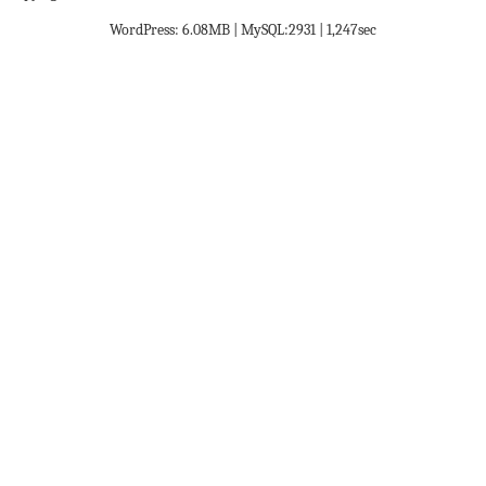
WordPress: 6.08MB | MySQL:2931 | 1,247sec