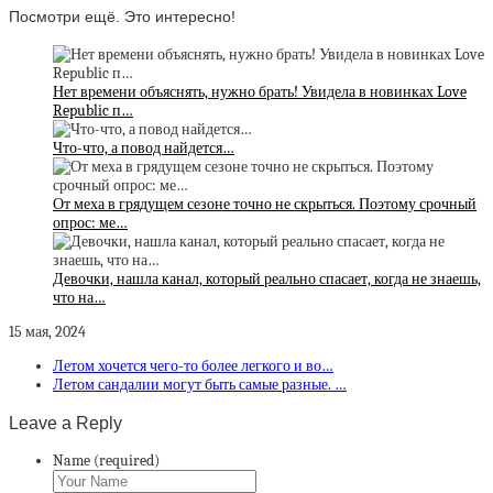
Посмотри ещё. Это интересно!
Нет времени объяснять, нужно брать! Увидела в новинках Love
Republic п…
Что-что, а повод найдется…
От меха в грядущем сезоне точно не скрыться. Поэтому срочный
опрос: ме…
Девочки, нашла канал, который реально спасает, когда не знаешь,
что на…
15 мая, 2024
Летом хочется чего-то более легкого и во…
Летом сандалии могут быть самые разные. …
Leave a Reply
Name (required)