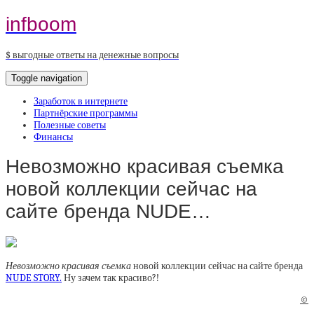
infboom
$ выгодные ответы на денежные вопросы
Toggle navigation
Заработок в интернете
Партнёрские программы
Полезные советы
Финансы
Невозможно красивая съемка
новой коллекции сейчас на
сайте бренда NUDE…
Невозможно красивая съемка
новой коллекции сейчас на сайте бренда
NUDE STORY.
Ну зачем так красиво?!
©