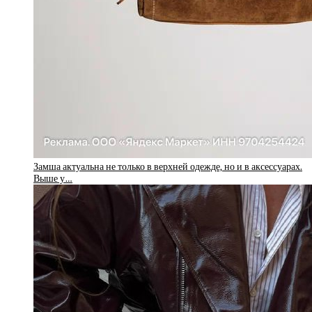
Замша актуальна не только в верхней одежде, но и в аксессуарах.
Выше у…