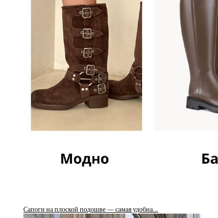
Сапоги на плоской подошве — самая удобна…