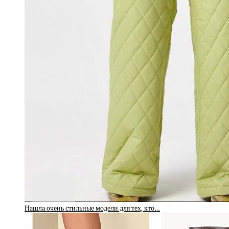
Нашла очень стильные модели для тех, кто…