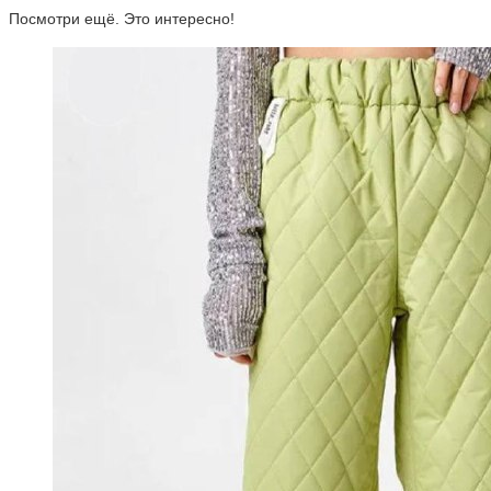
Посмотри ещё. Это интересно!