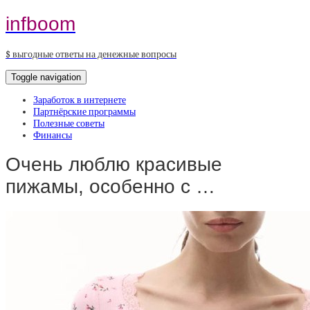
infboom
$ выгодные ответы на денежные вопросы
Toggle navigation
Заработок в интернете
Партнёрские программы
Полезные советы
Финансы
Очень люблю красивые
пижамы, особенно с …