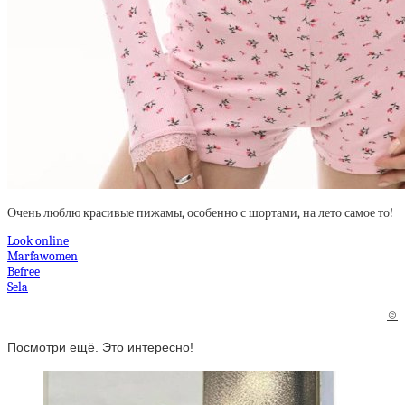
Очень люблю красивые пижамы, особенно с шортами, на лето самое то!
Look online
Marfawomen
Befree
Sela
©
Посмотри ещё. Это интересно!