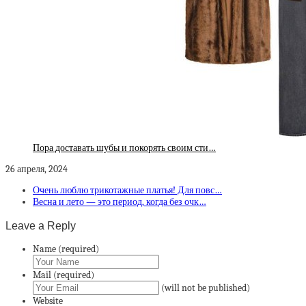
Пора доставать шубы и покорять своим сти…
26 апреля, 2024
Очень люблю трикотажные платья! Для повс…
Весна и лето — это период, когда без очк…
Leave a Reply
Name (required)
Mail (required)
(will not be published)
Website