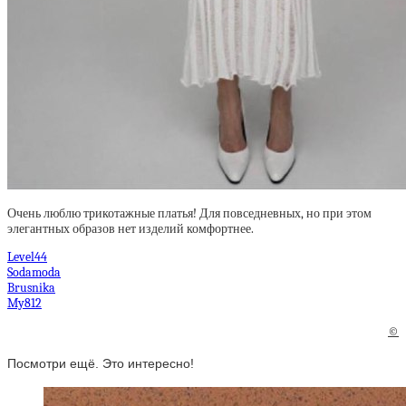
Очень люблю трикотажные платья! Для повседневных, но при этом
элегантных образов нет изделий комфортнее.
Level44
Sodamoda
Brusnika
My812
©
Посмотри ещё. Это интересно!