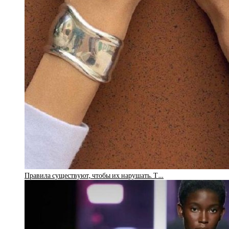
Правила существуют, чтобы их нарушать. Т…