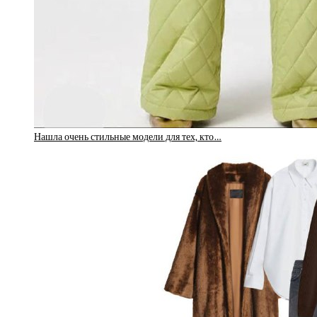
Нашла очень стильные модели для тех, кто…