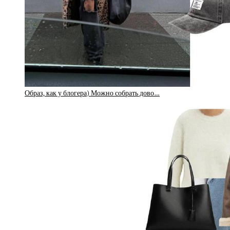
Образ, как у блогера) Можно собрать дово…