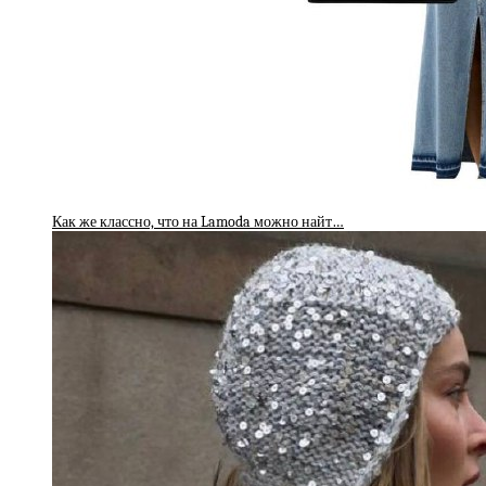
Как же классно, что на Lamoda можно найт…