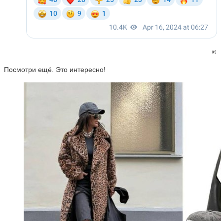
©
Посмотри ещё. Это интересно!