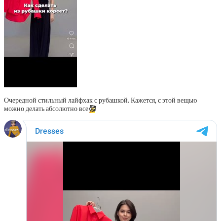
Очередной стильный лайфхак с рубашкой. Кажется, с этой вещью
можно делать абсолютно все
🥰