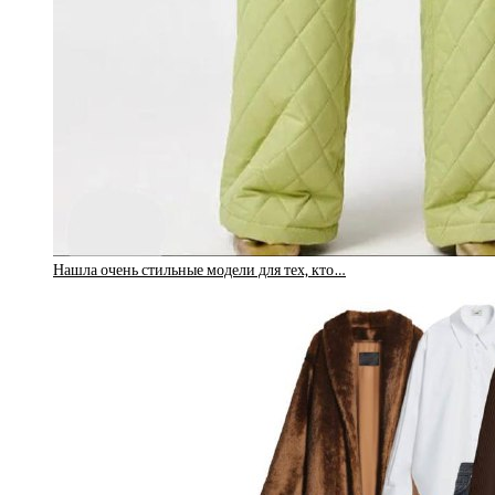
Нашла очень стильные модели для тех, кто…