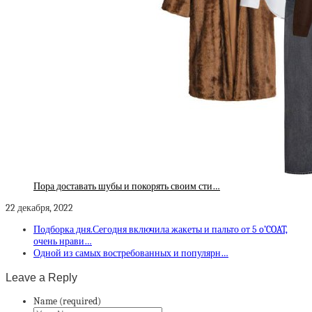
Пора доставать шубы и покорять своим сти…
22 декабря, 2022
Подборка дня.Сегодня включила жакеты и пальто от 5 o’COAT,
очень нрави…
Одной из самых востребованных и популярн…
Leave a Reply
Name (required)