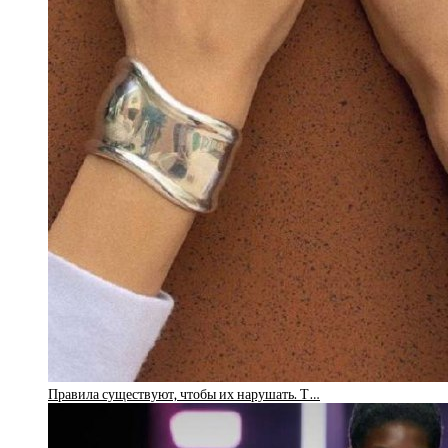
Правила существуют, чтобы их нарушать. Т…