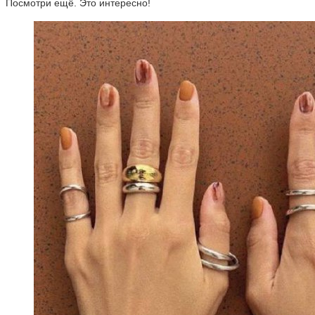
Посмотри ещё. Это интересно!