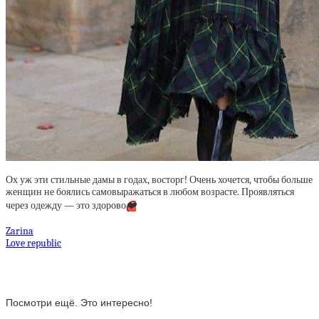
Ох уж эти стильные дамы в годах, восторг! Очень хочется, чтобы больше
женщин не боялись самовыражаться в любом возрасте. Проявляться
через одежду — это здорово
❤️
Zarina
Love republic
Посмотри ещё. Это интересно!