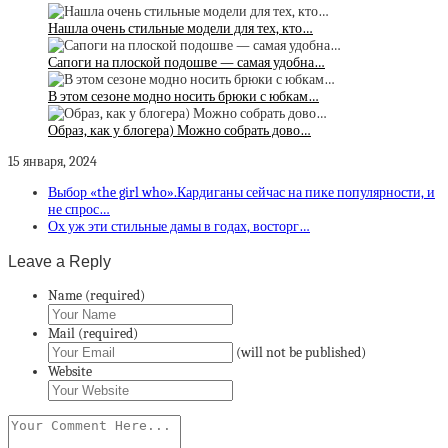
Нашла очень стильные модели для тех, кто…
Сапоги на плоской подошве — самая удобна…
В этом сезоне модно носить брюки с юбкам…
Образ, как у блогера) Можно собрать дово…
15 января, 2024
Выбор «the girl who».Кардиганы сейчас на пике популярности, и
не спрос…
Ох уж эти стильные дамы в годах, восторг…
Leave a Reply
Name (required)
Mail (required)
(will not be published)
Website