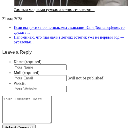
Самыми модными сумками в этом сезоне счи…
21 мая, 2025
Если вы до сих пор не знакомы с каналом Юли @salemeplease, то
сделать …
Напоминаю, что главная из летних эстетик уже не первый год —
русалочья…
Leave a Reply
Name (required)
Mail (required)
(will not be published)
Website