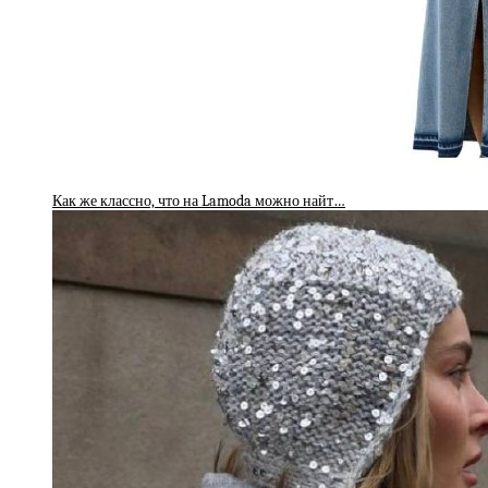
Как же классно, что на Lamoda можно найт…