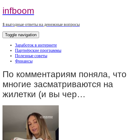
infboom
$ выгодные ответы на денежные вопросы
Toggle navigation
Заработок в интернете
Партнёрские программы
Полезные советы
Финансы
По комментариям поняла, что
многие засматриваются на
жилетки (и вы чер…