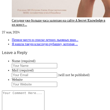
Сегодня уже больше часа залипаю на сайте A Secret Knowledge в
их конст…
27 мая, 2024
Первое место в списке летних льняных mus…
Я нашла такую классную рубашку, которая …
Leave a Reply
Name (required)
Mail (required)
(will not be published)
Website