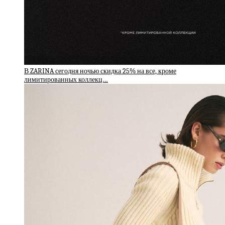
В ZARINA сегодня ночью скидка 25% на все, кроме
лимитированных коллекц…