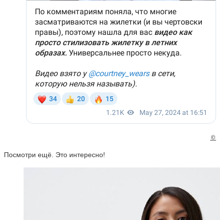
©
Посмотри ещё. Это интересно!