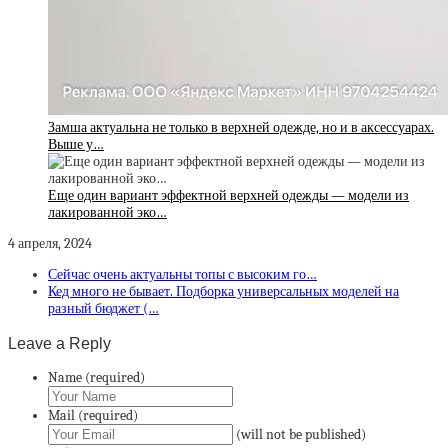
Замша актуальна не только в верхней одежде, но и в аксессуарах.
Выше у…
Еще один вариант эффектной верхней одежды — модели из
лакированной эко…
4 апреля, 2024
Сейчас очень актуальны топы с высоким го…
Кед много не бывает. Подборка универсальных моделей на
разный бюджет (…
Leave a Reply
Name (required)
Mail (required)
(will not be published)