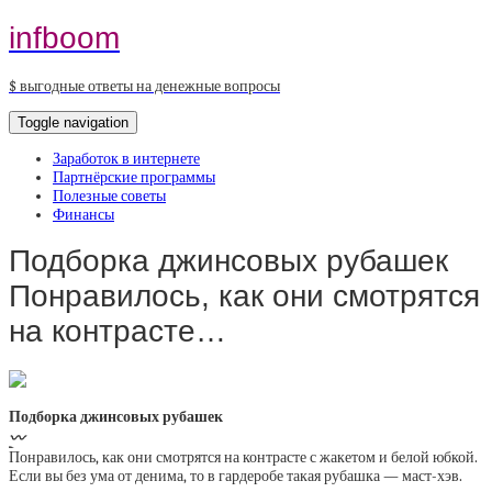
infboom
$ выгодные ответы на денежные вопросы
Toggle navigation
Заработок в интернете
Партнёрские программы
Полезные советы
Финансы
Подборка джинсовых рубашек
Понравилось, как они смотрятся
на контрасте…
Подборка джинсовых рубашек
〰️
Понравилось, как они смотрятся на контрасте с жакетом и белой юбкой.
Если вы без ума от денима, то в гардеробе такая рубашка — маст-хэв.