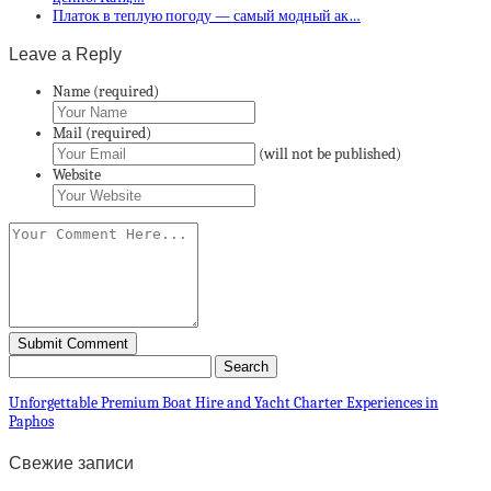
Платок в теплую погоду — самый модный ак…
Leave a Reply
Name (required)
Mail (required)
(will not be published)
Website
Unforgettable Premium Boat Hire and Yacht Charter Experiences in
Paphos
Свежие записи