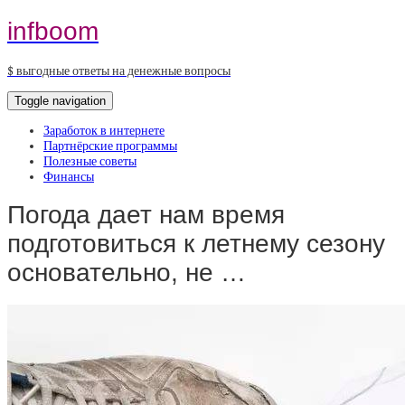
infboom
$ выгодные ответы на денежные вопросы
Toggle navigation
Заработок в интернете
Партнёрские программы
Полезные советы
Финансы
Погода дает нам время
подготовиться к летнему сезону
основательно, не …