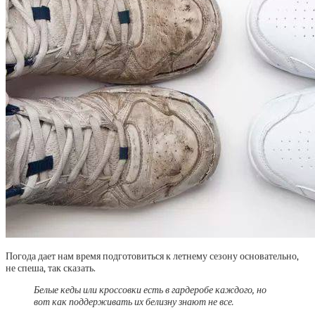
Погода дает нам время подготовиться к летнему сезону основательно,
не спеша, так сказать.
Белые кеды или кроссовки есть в гардеробе каждого, но
вот как поддерживать их белизну знают не все.