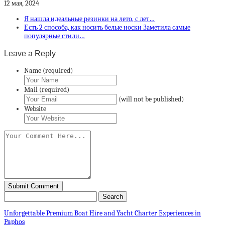
12 мая, 2024
Я нашла идеальные резинки на лето, с лет…
Есть 2 способа, как носить белые носки Заметила самые
популярные стили…
Leave a Reply
Name (required)
Mail (required)
(will not be published)
Website
Unforgettable Premium Boat Hire and Yacht Charter Experiences in
Paphos