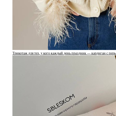
Трикотаж для тех, у кого каждый день праздник — кардиган с пер