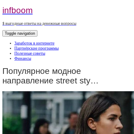
infboom
$ выгодные ответы на денежные вопросы
Toggle navigation
Заработок в интернете
Партнёрские программы
Полезные советы
Финансы
Популярное модное
направление street sty…