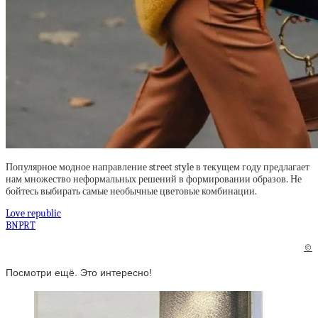
Популярное модное направление street style в текущем году предлагает
нам множество неформальных решений в формировании образов. Не
бойтесь выбирать самые необычные цветовые комбинации.
Love republic
BNPRT
©
Посмотри ещё. Это интересно!