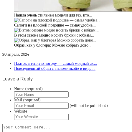
Нашла очень стильные модели для тех, кто…
Сапоги на плоской подошве — самая удобна…
В этом сезоне модно носить брюки с юбкам…
Образ, как у блогера) Можно собрать дово…
20 апреля, 2024
Платок в теплую погоду — самый модный ак…
Повседневный образ с «изюминкой» в виде …
Leave a Reply
Name (required)
Mail (required)
(will not be published)
Website