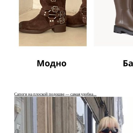
Сапоги на плоской подошве — самая удобна…