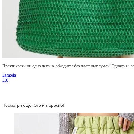
Практически ни одно лето не обходится без плетеных сумок! Однако я на
Lamoda
LIO
Посмотри ещё. Это интересно!