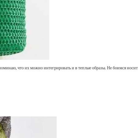
поминаю, что их можно интегрировать и в теплые образы. Не боимся носит