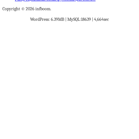
Copyright © 2026 infboom.
WordPress: 6.39MB | MySQL:18639 | 4,664sec