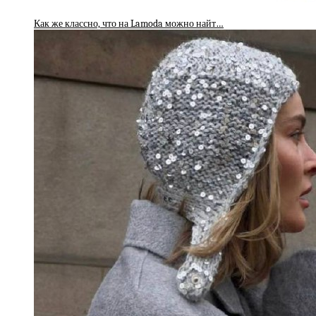
Как же классно, что на Lamoda можно найт…