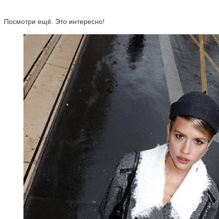
Посмотри ещё. Это интересно!