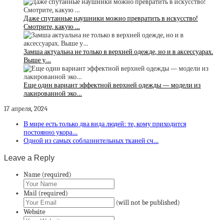
Даже спутанные наушники можно превратить в искусство!
Смотрите, какую …
Замша актуальна не только в верхней одежде, но и в аксессуарах.
Выше у…
Еще один вариант эффектной верхней одежды — модели из
лакированной эко…
17 апреля, 2024
В мире есть только два вида людей: те, кому приходится
постоянно укора…
Одной из самых соблазнительных тканей сч…
Leave a Reply
Name (required)
Mail (required)
(will not be published)
Website