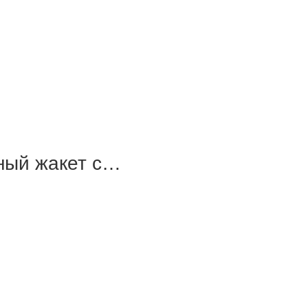
ный жакет с…