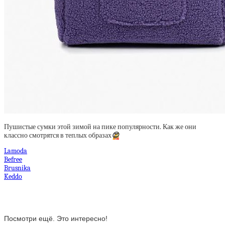
Пушистые сумки этой зимой на пике популярности. Как же они
классно смотрятся в теплых образах
😍
Lamoda
Befree
Brusnika
Keddo
Посмотри ещё. Это интересно!