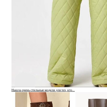
Нашла очень стильные модели для тех, кто…