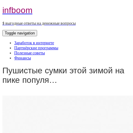
infboom
$ выгодные ответы на денежные вопросы
Toggle navigation
Заработок в интернете
Партнёрские программы
Полезные советы
Финансы
Пушистые сумки этой зимой на
пике популя…