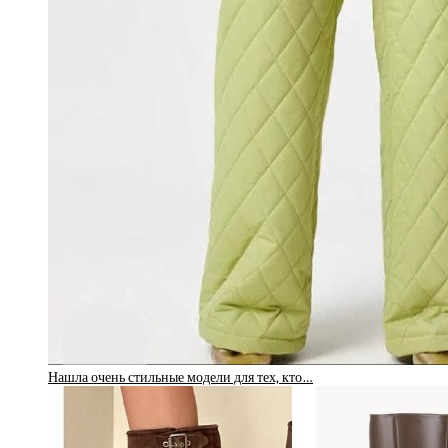
Нашла очень стильные модели для тех, кто…