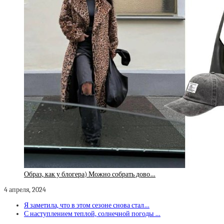
Образ, как у блогера) Можно собрать дово…
4 апреля, 2024
Я заметила, что в этом сезоне снова стал…
С наступлением теплой, солнечной погоды …