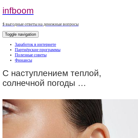
infboom
$ выгодные ответы на денежные вопросы
Toggle navigation
Заработок в интернете
Партнёрские программы
Полезные советы
Финансы
С наступлением теплой,
солнечной погоды …