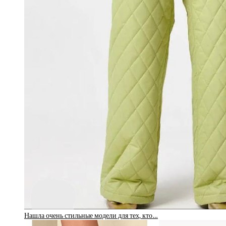
Нашла очень стильные модели для тех, кто…