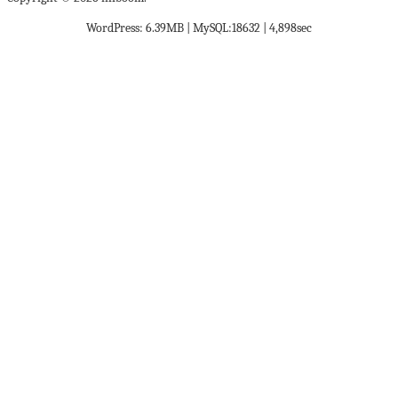
WordPress: 6.39MB | MySQL:18632 | 4,898sec