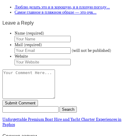
Люблю делать это и в хорошую, и в плохую погоду…
Самое главное в пляжном образе — это очк…
Leave a Reply
Name (required)
Mail (required)
(will not be published)
Website
Unforgettable Premium Boat Hire and Yacht Charter Experiences in
Paphos