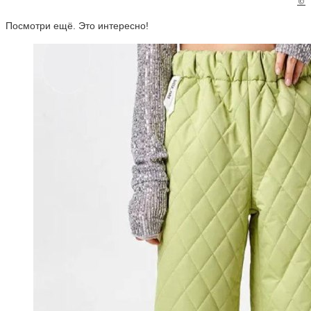
©
Посмотри ещё. Это интересно!