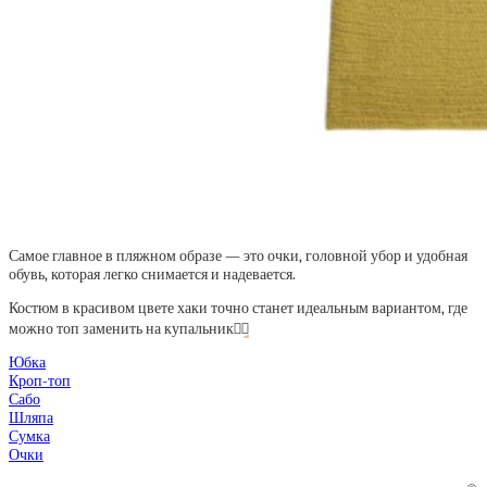
Самое главное в пляжном образе — это очки, головной убор и удобная
обувь, которая легко снимается и надевается.
Костюм в красивом цвете хаки точно станет идеальным вариантом, где
можно топ заменить на купальник
👌🏼
Юбка
Кроп-топ
Сабо
Шляпа
Сумка
Очки