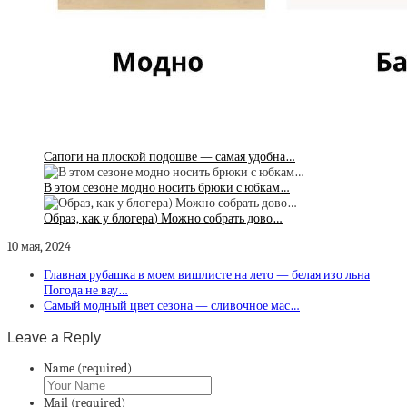
Сапоги на плоской подошве — самая удобна…
В этом сезоне модно носить брюки с юбкам…
Образ, как у блогера) Можно собрать дово…
10 мая, 2024
Главная рубашка в моем вишлисте на лето — белая изо льна
Погода не вау…
Самый модный цвет сезона — сливочное мас…
Leave a Reply
Name (required)
Mail (required)