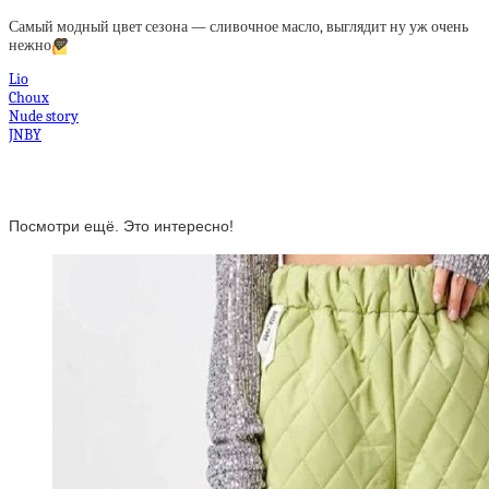
Самый модный цвет сезона — сливочное масло, выглядит ну уж очень
нежно
💛
Lio
Choux
Nude story
JNBY
Посмотри ещё. Это интересно!