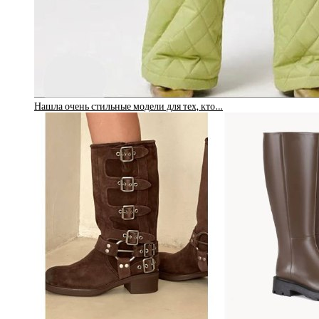
Нашла очень стильные модели для тех, кто…