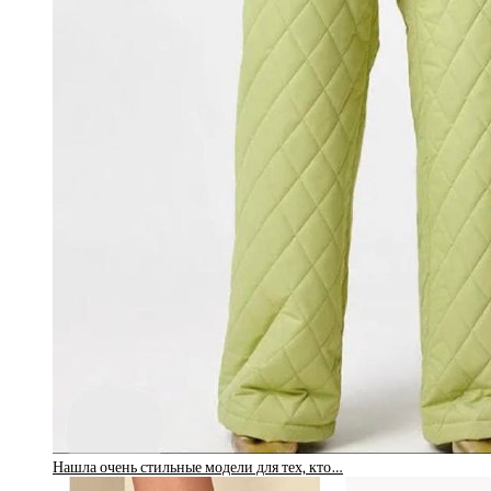
Нашла очень стильные модели для тех, кто…