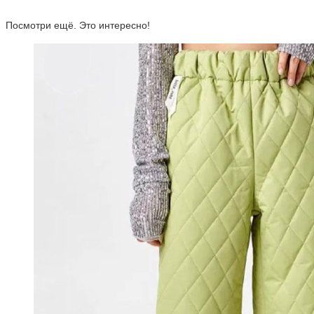
Посмотри ещё. Это интересно!