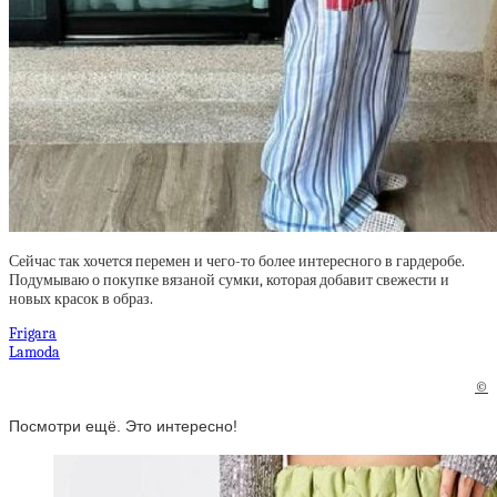
Сейчас так хочется перемен и чего-то более интересного в гардеробе.
Подумываю о покупке вязаной сумки, которая добавит свежести и
новых красок в образ.
Frigara
Lamoda
©
Посмотри ещё. Это интересно!