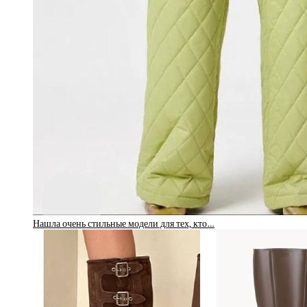
Нашла очень стильные модели для тех, кто…