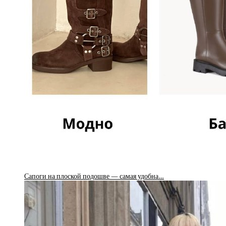
Сапоги на плоской подошве — самая удобна…