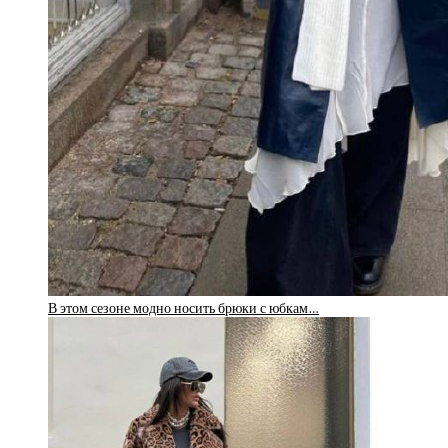
В этом сезоне модно носить брюки с юбкам…