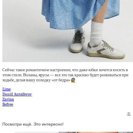
Сейчас такое романтичное настроение, что даже юбки хочется носить в
этом стиле. Воланы, ярусы — все это так красиво будет развиваться при
ходьбе, делая вашу походку «от бедра»
😍
Lime
Daniil Antsiferov
Zarina
Befree
©
Посмотри ещё. Это интересно!