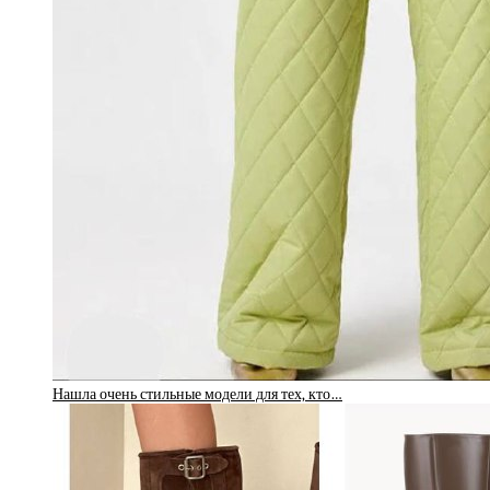
Нашла очень стильные модели для тех, кто…