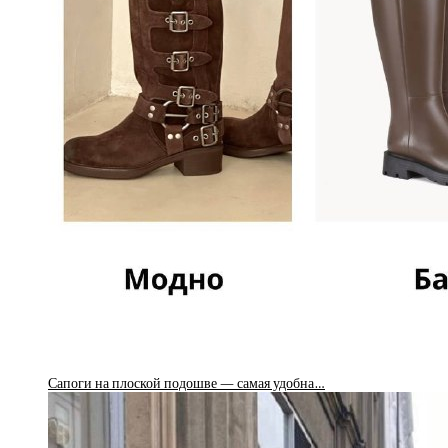
Сапоги на плоской подошве — самая удобна…