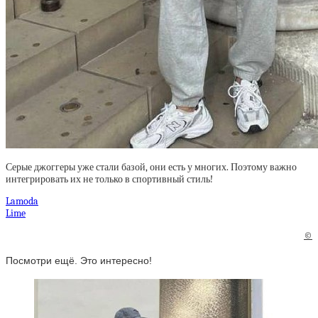
Серые джоггеры уже стали базой, они есть у многих. Поэтому важно
интегрировать их не только в спортивный стиль!
Lamoda
Lime
©
Посмотри ещё. Это интересно!