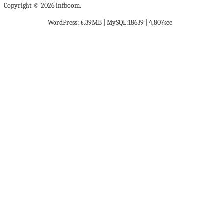
Copyright © 2026 infboom.
WordPress: 6.39MB | MySQL:18639 | 4,807sec