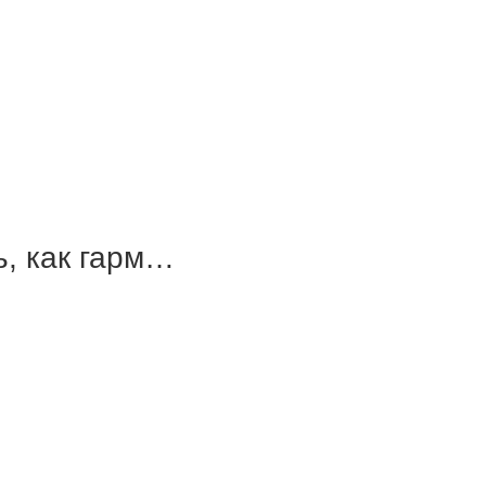
, как гарм…