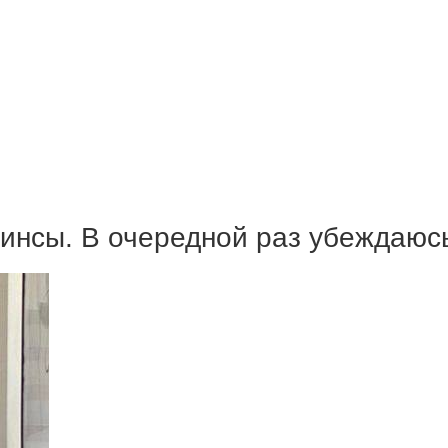
инсы. В очередной раз убеждаюсь