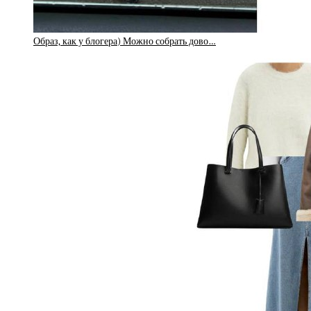
Образ, как у блогера) Можно собрать дово…