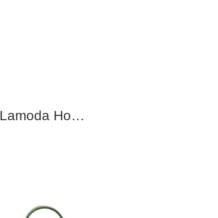
а Lamoda Но…