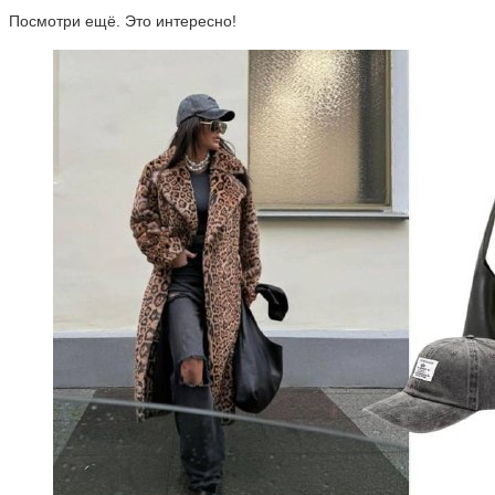
Посмотри ещё. Это интересно!