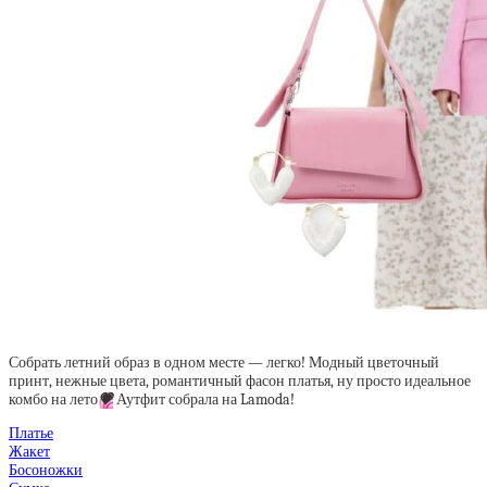
Собрать летний образ в одном месте — легко! Модный цветочный
принт, нежные цвета, романтичный фасон платья, ну просто идеальное
комбо на лето
💗
Аутфит собрала на Lamoda!
Платье
Жакет
Босоножки