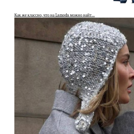
Как же классно, что на Lamoda можно найт…