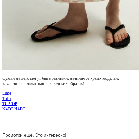
Сумки на лето могут быть разными, начиная от ярких моделей,
заканчивая пляжными в городских образах!
Lime
Totti
TOPTOP
NADO NADO
Посмотри ещё. Это интересно!