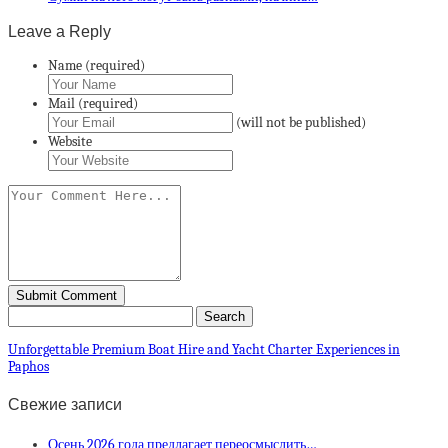
Leave a Reply
Name (required)
Mail (required)
(will not be published)
Website
Unforgettable Premium Boat Hire and Yacht Charter Experiences in
Paphos
Свежие записи
Осень 2026 года предлагает переосмыслить…