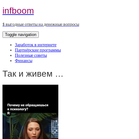
infboom
$ выгодные ответы на денежные вопросы
Toggle navigation
Заработок в интернете
Партнёрские программы
Полезные советы
Финансы
Так и живем …