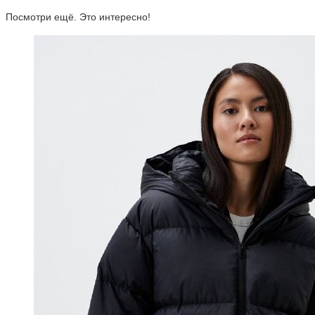
Посмотри ещё. Это интересно!