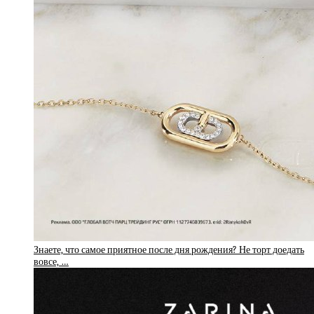
Знаете, что самое приятное после дня рождения? Не торт доедать
вовсе, …