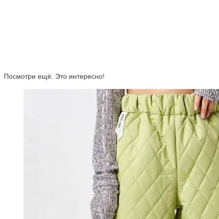
Посмотри ещё. Это интересно!