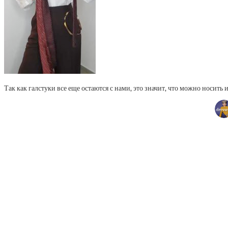
Так как галстуки все еще остаются с нами, это значит, что можно носить