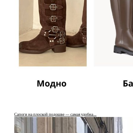
Сапоги на плоской подошве — самая удобна…