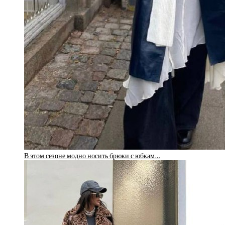
В этом сезоне модно носить брюки с юбкам…