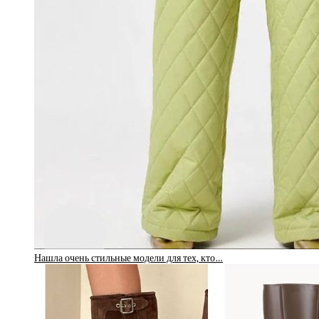
Нашла очень стильные модели для тех, кто…