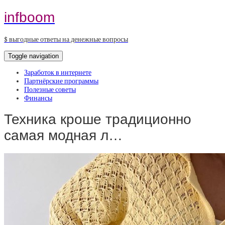
infboom
$ выгодные ответы на денежные вопросы
Toggle navigation
Заработок в интернете
Партнёрские программы
Полезные советы
Финансы
Техника кроше традиционно
самая модная л…