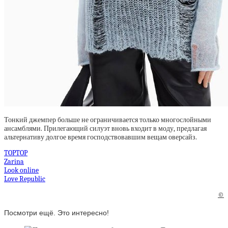
Тонкий джемпер больше не ограничивается только многослойными
ансамблями. Прилегающий силуэт вновь входит в моду, предлагая
альтернативу долгое время господствовавшим вещам оверсайз.
TOPTOP
Zarina
Look online
Love Republic
©
Посмотри ещё. Это интересно!