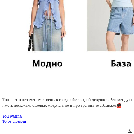
Топ — это незаменимая вещь в гардеробе каждой девушки. Рекомендую
иметь несколько базовых моделей, но и про тренды не забываем
❤️
You wanna
To be blossom
©