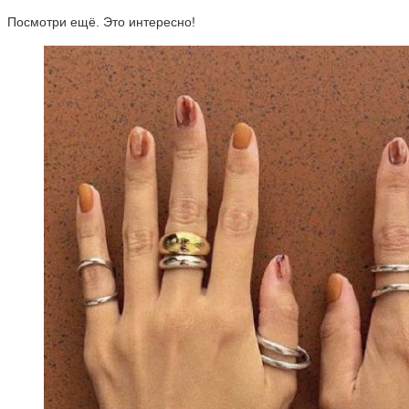
Посмотри ещё. Это интересно!