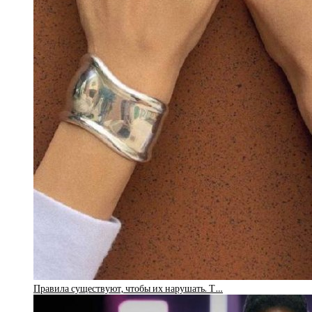
Правила существуют, чтобы их нарушать. Т…