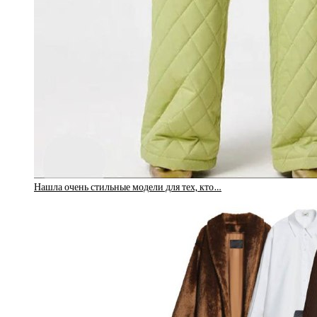
Нашла очень стильные модели для тех, кто…