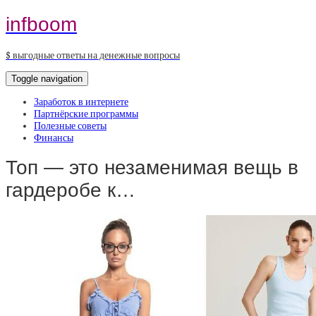
infboom
$ выгодные ответы на денежные вопросы
Toggle navigation
Заработок в интернете
Партнёрские программы
Полезные советы
Финансы
Топ — это незаменимая вещь в
гардеробе к…