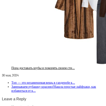
Пора доставать шубы и покорять своим сти…
30 мая, 2024
Топ — это незаменимая вещь в гардеробе к…
Завязываем рубашку красиво!Нашла простые лайфхаки, как
избавиться от к…
Leave a Reply