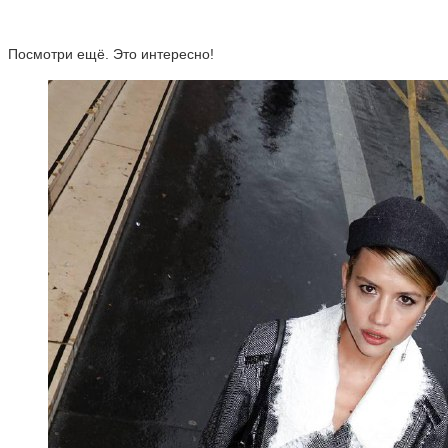
Посмотри ещё. Это интересно!