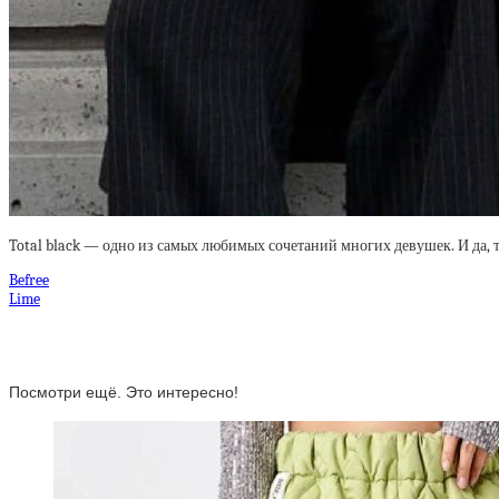
Total black — одно из самых любимых сочетаний многих девушек. И да, 
Befree
Lime
Посмотри ещё. Это интересно!